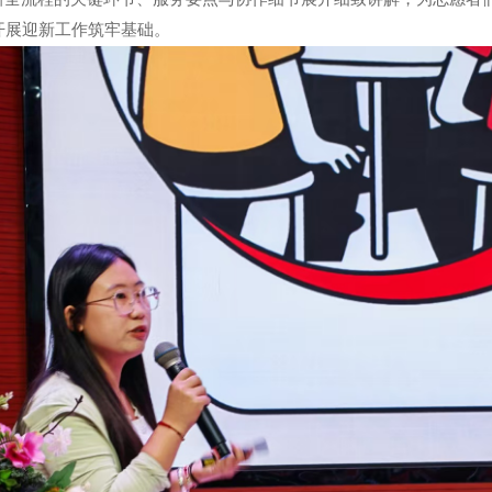
开展迎新工作筑牢基础。