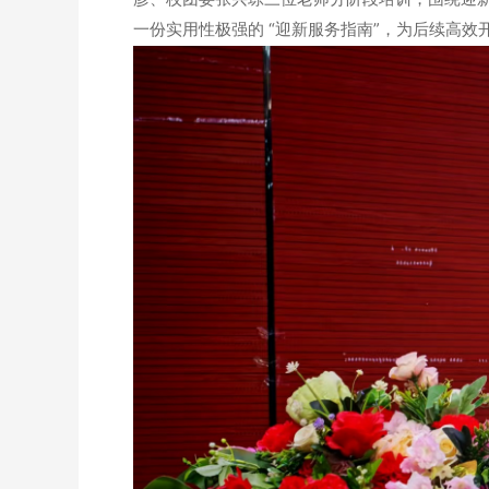
一份实用性极强的 “迎新服务指南”，为后续高效