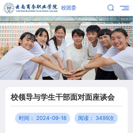
校团委
校领导与学生干部面对面座谈会
时间： 2024-09-18
阅读： 3499次